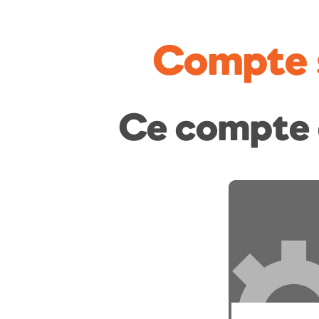
Compte 
Ce compte 